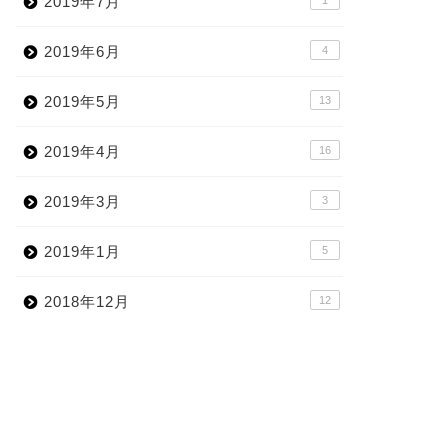
2019年7月
1
2019年6月
4
2019年5月
13
2019年4月
16
2019年3月
3
2019年1月
5
2018年12月
12