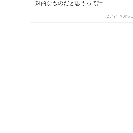
対的なものだと思うって話
2019年9月13