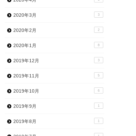
2020年3月
3
2020年2月
2
2020年1月
8
2019年12月
3
2019年11月
5
2019年10月
6
2019年9月
1
2019年8月
1