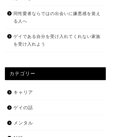
同性愛者ならではの出会いに嫌悪感を覚え
る人へ
ゲイである自分を受け入れてくれない家族
を受け入れよう
カテゴリー
キャリア
ゲイの話
メンタル