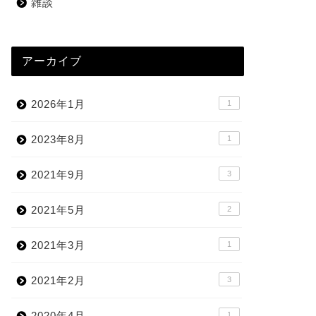
雑談
アーカイブ
2026年1月
1
2023年8月
1
2021年9月
3
2021年5月
2
2021年3月
1
2021年2月
3
2020年4月
1