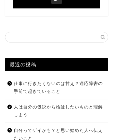
最近の投稿
仕事に行きたくないのは甘え？適応障害の
手前で起きていること
人は自分の仮説から検証したいものと理解
しよう
自分ってゲイかも？と思い始めた人へ伝え
たいこと