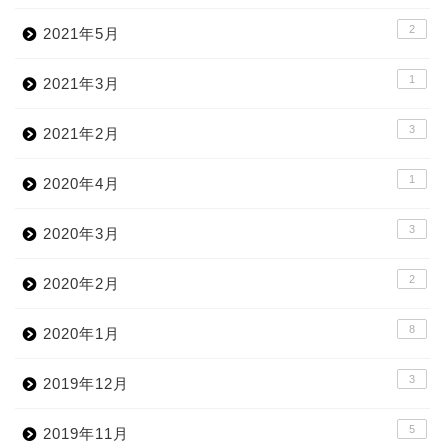
2
2021年5月
1
2021年3月
3
2021年2月
1
2020年4月
3
2020年3月
2
2020年2月
8
2020年1月
3
2019年12月
5
2019年11月