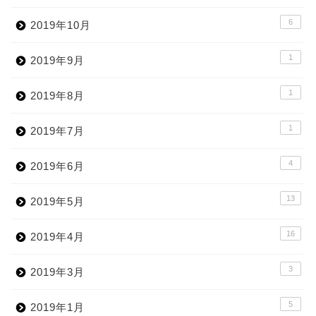
6
2019年10月
1
2019年9月
1
2019年8月
1
2019年7月
4
2019年6月
13
2019年5月
16
2019年4月
3
2019年3月
5
2019年1月