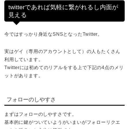
twitterであれば気軽に繋がれるし内面が
見える
今ではすっかり身近なSNSとなったTwitter。
実はゲイ（専用のアカウントとして）の人もたくさん
利用しています。
Twitterには初めてのリアルをする上で下記の4点のメリ
ットがあります。
フォローのしやすさ
まずはフォローのしやすさです。
基本的に鍵がついていようがいまいがフォローリクエ