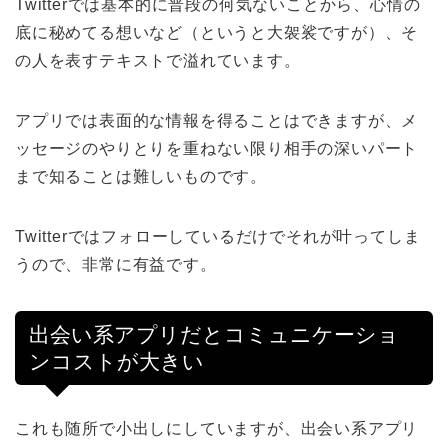
Twitterでは基本的に普段の何気ないことから、心情の
底に秘めてる想いなど（というと大袈裟ですが）、そ
の人を表すテキストで溢れています。
アプリでは表面的な情報を得ることはできますが、メ
ッセージのやりとりを重ねない限り相手の深いパート
まで知ることは難しいものです。
Twitterではフォローしているだけでそれが叶ってしま
うので、非常に有益です。
出会い系アプリだとコミュニケーショ
ンコストが大きい
これも随所で小出しにしていますが、出会い系アプリ