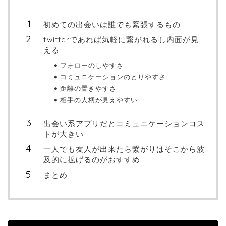
初めての出会いは誰でも緊張するもの
twitterであれば気軽に繋がれるし内面が見
える
フォローのしやすさ
コミュニケーションのとりやすさ
距離の置きやすさ
相手の人柄が見えやすい
出会い系アプリだとコミュニケーションコス
トが大きい
一人でも友人が出来たら繋がりはそこから波
及的に拡げるのがおすすめ
まとめ