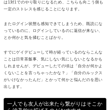
は1対1でのやり取りになるため、こちらも向こう側も
一定のストレスを感じることになります。
またログイン状態も感知できてしまうため、既読にな
っているのに、ログインしているのに返信が来ない、
とか何かと気を揉むことばかり。
すでにゲイデビューして時が経っているのならこんな
ことは日常茶飯事、気にしない気にしないとなるかも
しれませんが、デビューしたての頃は「自分が何かよ
くないことを言っちゃったかな？」「自分のルックス
がいけなかったんだ」とかって何かと悩んだのを思い
出します。
一人でも友人が出来たら繋がりはそこか