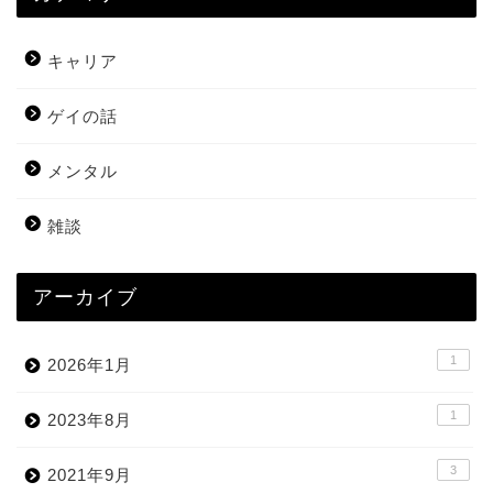
キャリア
ゲイの話
メンタル
雑談
アーカイブ
1
2026年1月
1
2023年8月
3
2021年9月