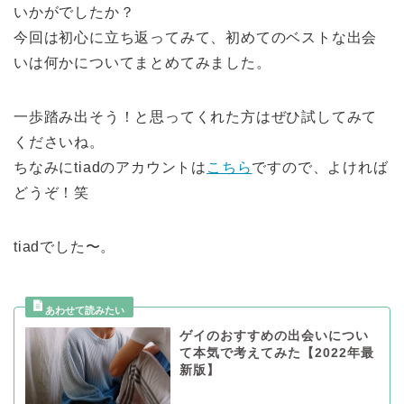
いかがでしたか？
今回は初心に立ち返ってみて、初めてのベストな出会
いは何かについてまとめてみました。
一歩踏み出そう！と思ってくれた方はぜひ試してみて
くださいね。
ちなみにtiadのアカウントは
こちら
ですので、よければ
どうぞ！笑
tiadでした〜。
ゲイのおすすめの出会いについ
て本気で考えてみた【2022年最
新版】