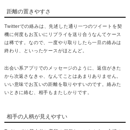
距離の置きやすさ
Twitterでの絡みは、先述した通り一つのツイートを契
機に何度もお互いにリプライを送り合うなんてケース
は稀です。なので、一度やり取りしたら一旦の絡みは
終わり、といったケースがほとんど。
出会い系アプリでのメッセージのように、返信がきた
から次返さなきゃ、なんてことはあまりありません。
いい意味でお互いの距離を取りやすいのです。絡みた
いときに絡む、相手もまたしかりです。
相手の人柄が見えやすい