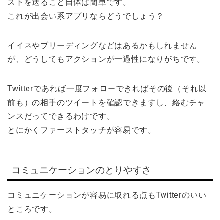
ストを送ること自体は簡単です。
これが出会い系アプリならどうでしょう？
イイネやブリーディングなどはあるかもしれません
が、どうしてもアクションが一過性になりがちです。
Twitterであれば一度フォローできればその後（それ以
前も）の相手のツイートを確認できますし、絡むチャ
ンスだってできるわけです。
とにかくファーストタッチが容易です。
コミュニケーションのとりやすさ
コミュニケーションが容易に取れる点もTwitterのいい
ところです。