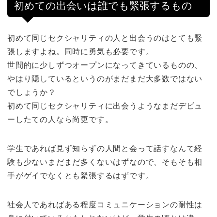
初めての出会いは誰でも緊張するもの
初めて同じセクシャリティの人と出会うのはとても緊
張しますよね。同時に勇気も必要です。
世間的に少しずつオープンになってきているものの、
やはり隠しているというのがまだまだ大多数ではない
でしょうか？
初めて同じセクシャリティに出会うようなまだデビュ
ーしたての人なら尚更です。
学生であれば見ず知らずの人間と会って話すなんて経
験も少ないまだまだ多くないはずなので、そもそも相
手がゲイでなくとも緊張するはずです。
社会人であればある程度コミュニケーションの耐性は