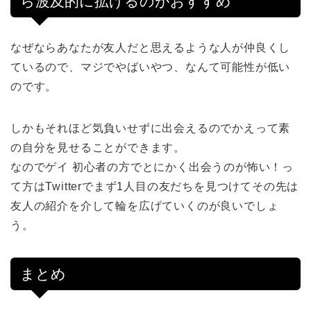
ら波及的に拡げるのがおすすめ
なぜならあなたが友人だと思えるような人が仲良くし
ているので、マジでやばいやつ、なんて可能性が低い
のです。
しかもそれほど気負いせずに出会えるのでかえって素
の自分を見せることができます。
なのでゲイ 初心者の方でとにかく出会うのが怖い！っ
て方はTwitterでまず1人目の友だちを見つけてその先は
友人の紹介を介して輪を広げていくのが良いでしょ
う。
まとめ