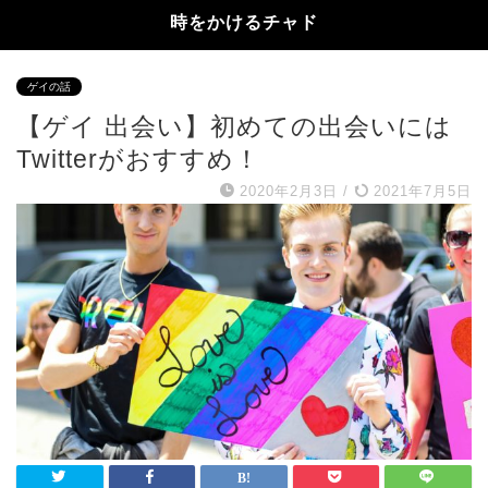
時をかけるチャド
ゲイの話
【ゲイ 出会い】初めての出会いには
Twitterがおすすめ！
2020年2月3日
/
2021年7月5日