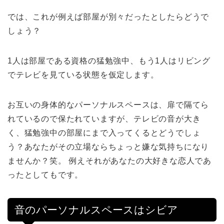
では、これが例えば部屋が別々だったとしたらどうで
しょう？
1人は部屋である資格の猛勉強中、もう1人はリビング
でテレビを見ている状態を仮定します。
お互いの身体的なパーソナルスペースは、扉で隔てら
れているので保たれていますが、テレビの音が大き
く、猛勉強中の部屋にまで入ってくるとどうでしょ
う？あなたがその立場ならちょっと嫌な気持ちになり
ませんか？笑。 例えそれがあなたの大好きな恋人であ
ったとしてもです。
音のパーソナルスペースはシビア