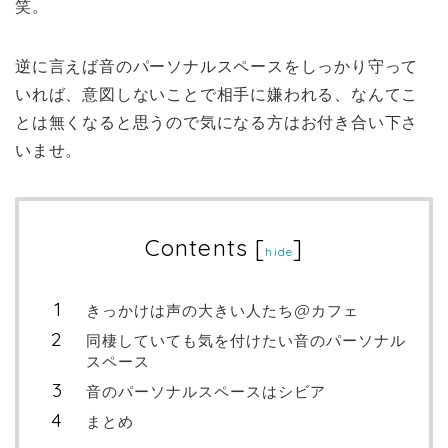
笑。
逆に言えば音のパーソナルスペースをしっかり守って
いれば、意図しないことで相手に嫌われる、なんてこ
とは無くなると思うので気になる方はお付き合い下さ
いませ。
Contents
[
]
hide
きっかけは声の大きい人たち@カフェ
同棲していても気を付けたい音のパーソナル
スペース
音のパーソナルスペースはシビア
まとめ