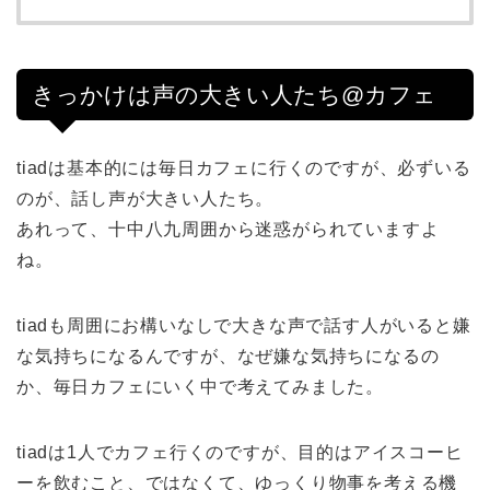
きっかけは声の大きい人たち@カフェ
tiadは基本的には毎日カフェに行くのですが、必ずいる
のが、話し声が大きい人たち。
あれって、十中八九周囲から迷惑がられていますよ
ね。
tiadも周囲にお構いなしで大きな声で話す人がいると嫌
な気持ちになるんですが、なぜ嫌な気持ちになるの
か、毎日カフェにいく中で考えてみました。
tiadは1人でカフェ行くのですが、目的はアイスコーヒ
ーを飲むこと、ではなくて、ゆっくり物事を考える機