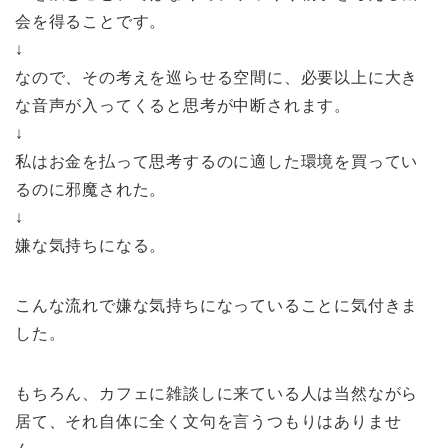
会を得ることです。
↓
なので、その考えを巡らせる空間に、必要以上に大き
な音声が入ってくると思考が中断されます。
↓
私はお金を払って思考するのに適した環境を買ってい
るのに邪魔された。
↓
嫌な気持ちになる。
こんな流れで嫌な気持ちになっていることに気付きま
した。
もちろん、カフェに雑談しに来ている人は当然ながら
居て、それ自体に全く文句を言うつもりはありませ