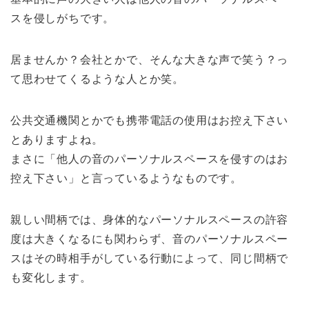
スを侵しがちです。
居ませんか？会社とかで、そんな大きな声で笑う？っ
て思わせてくるような人とか笑。
公共交通機関とかでも携帯電話の使用はお控え下さい
とありますよね。
まさに「他人の音のパーソナルスペースを侵すのはお
控え下さい」と言っているようなものです。
親しい間柄では、身体的なパーソナルスペースの許容
度は大きくなるにも関わらず、音のパーソナルスペー
スはその時相手がしている行動によって、同じ間柄で
も変化します。