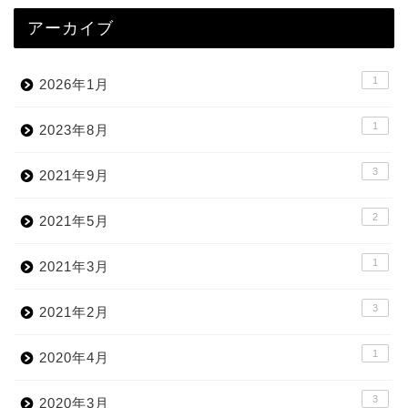
アーカイブ
1
2026年1月
1
2023年8月
3
2021年9月
2
2021年5月
1
2021年3月
3
2021年2月
1
2020年4月
3
2020年3月