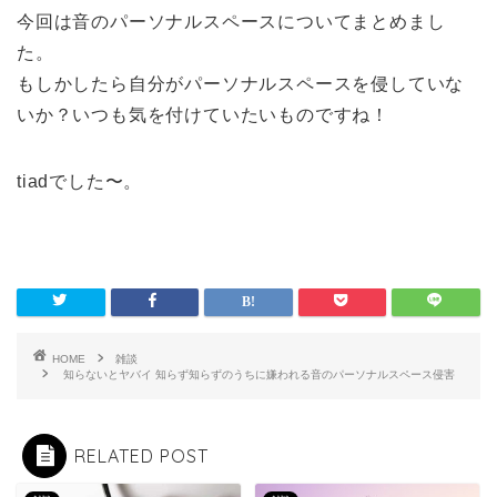
今回は音のパーソナルスペースについてまとめまし
た。
もしかしたら自分がパーソナルスペースを侵していな
いか？いつも気を付けていたいものですね！
tiadでした〜。
HOME
雑談
知らないとヤバイ 知らず知らずのうちに嫌われる音のパーソナルスペース侵害
RELATED POST