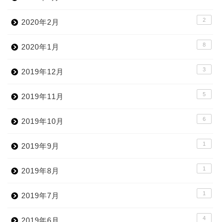
2
2020年2月
8
2020年1月
3
2019年12月
5
2019年11月
6
2019年10月
1
2019年9月
1
2019年8月
1
2019年7月
4
2019年6月