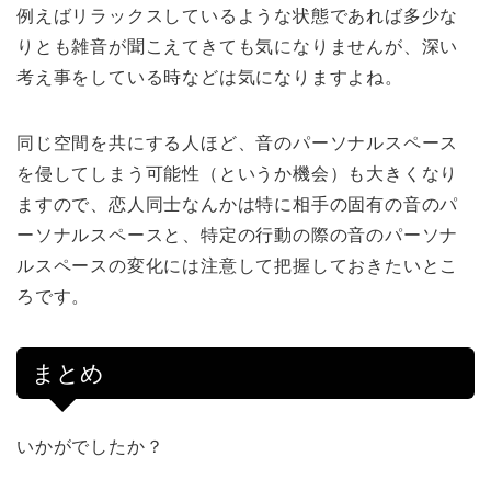
例えばリラックスしているような状態であれば多少な
りとも雑音が聞こえてきても気になりませんが、深い
考え事をしている時などは気になりますよね。
同じ空間を共にする人ほど、音のパーソナルスペース
を侵してしまう可能性（というか機会）も大きくなり
ますので、恋人同士なんかは特に相手の固有の音のパ
ーソナルスペースと、特定の行動の際の音のパーソナ
ルスペースの変化には注意して把握しておきたいとこ
ろです。
まとめ
いかがでしたか？