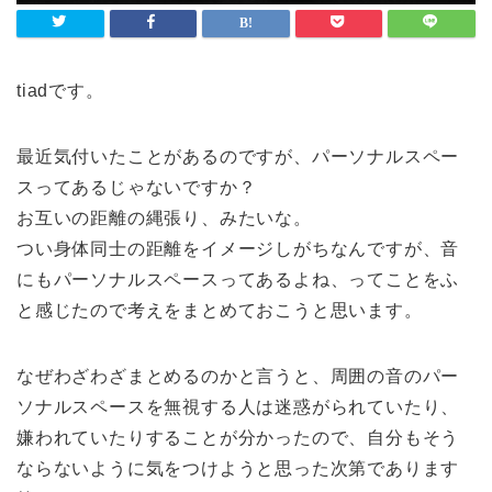
tiadです。
最近気付いたことがあるのですが、パーソナルスペー
スってあるじゃないですか？
お互いの距離の縄張り、みたいな。
つい身体同士の距離をイメージしがちなんですが、音
にもパーソナルスペースってあるよね、ってことをふ
と感じたので考えをまとめておこうと思います。
なぜわざわざまとめるのかと言うと、周囲の音のパー
ソナルスペースを無視する人は迷惑がられていたり、
嫌われていたりすることが分かったので、自分もそう
ならないように気をつけようと思った次第であります