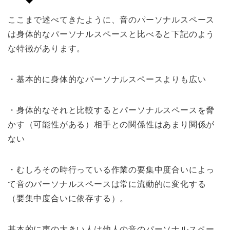
ここまで述べてきたように、音のパーソナルスペース
は身体的なパーソナルスペースと比べると下記のよう
な特徴があります。
・基本的に身体的なパーソナルスペースよりも広い
・身体的なそれと比較するとパーソナルスペースを脅
かす（可能性がある）相手との関係性はあまり関係が
ない
・むしろその時行っている作業の要集中度合いによっ
て音のパーソナルスペースは常に流動的に変化する
（要集中度合いに依存する）。
基本的に声の大きい人は他人の音のパーソナルスペー