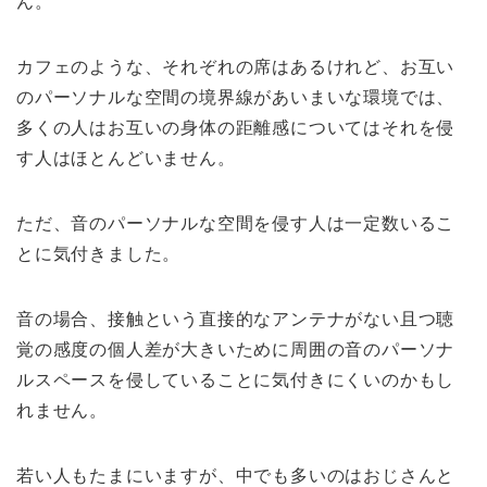
ん。
カフェのような、それぞれの席はあるけれど、お互い
のパーソナルな空間の境界線があいまいな環境では、
多くの人はお互いの身体の距離感についてはそれを侵
す人はほとんどいません。
ただ、音のパーソナルな空間を侵す人は一定数いるこ
とに気付きました。
音の場合、接触という直接的なアンテナがない且つ聴
覚の感度の個人差が大きいために周囲の音のパーソナ
ルスペースを侵していることに気付きにくいのかもし
れません。
若い人もたまにいますが、中でも多いのはおじさんと