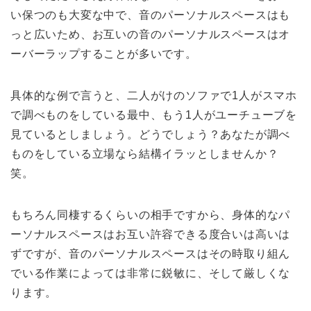
い保つのも大変な中で、音のパーソナルスペースはも
っと広いため、お互いの音のパーソナルスペースはオ
ーバーラップすることが多いです。
具体的な例で言うと、二人がけのソファで1人がスマホ
で調べものをしている最中、もう1人がユーチューブを
見ているとしましょう。どうでしょう？あなたが調べ
ものをしている立場なら結構イラッとしませんか？
笑。
もちろん同棲するくらいの相手ですから、身体的なパ
ーソナルスペースはお互い許容できる度合いは高いは
ずですが、音のパーソナルスペースはその時取り組ん
でいる作業によっては非常に鋭敏に、そして厳しくな
ります。