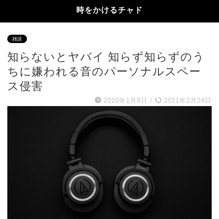
時をかけるチャド
雑談
知らないとヤバイ 知らず知らずのう
ちに嫌われる音のパーソナルスペー
ス侵害
2020年1月9日
/
2021年2月24日