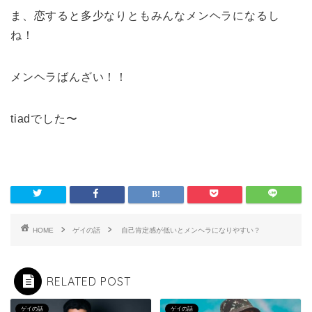
ま、恋すると多少なりともみんなメンヘラになるし
ね！
メンヘラばんざい！！
tiadでした〜
HOME
ゲイの話
自己肯定感が低いとメンヘラになりやすい？
RELATED POST
ゲイの話
ゲイの話