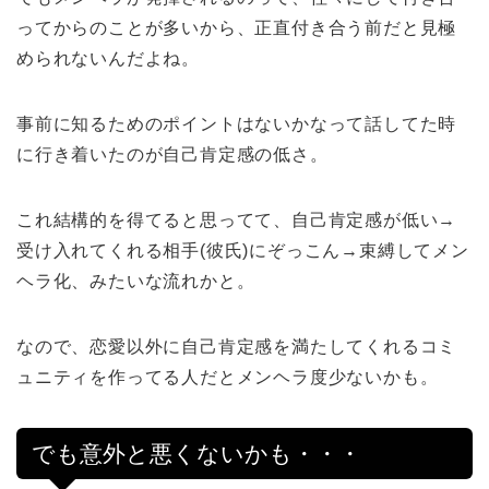
ってからのことが多いから、正直付き合う前だと見極
められないんだよね。
事前に知るためのポイントはないかなって話してた時
に行き着いたのが自己肯定感の低さ。
これ結構的を得てると思ってて、自己肯定感が低い→
受け入れてくれる相手(彼氏)にぞっこん→束縛してメン
ヘラ化、みたいな流れかと。
なので、恋愛以外に自己肯定感を満たしてくれるコミ
ュニティを作ってる人だとメンヘラ度少ないかも。
でも意外と悪くないかも・・・