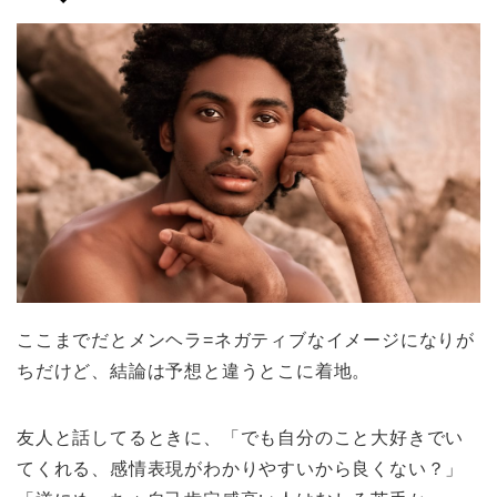
ここまでだとメンヘラ=ネガティブなイメージになりが
ちだけど、結論は予想と違うとこに着地。
友人と話してるときに、「でも自分のこと大好きでい
てくれる、感情表現がわかりやすいから良くない？」