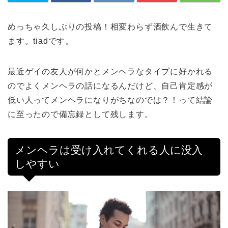
めっちゃ久しぶりの投稿！相変わらず酒飲んで生きて
ます。tiadです。
最近ゲイの友人が何かとメンヘラなタイプに好かれる
のでよくメンヘラの話になるんだけど、自己肯定感が
低い人ってメンヘラになりがちなのでは？！って結論
に至ったので備忘録として残します。
メンヘラは受け入れてくれる人に没入
しやすい