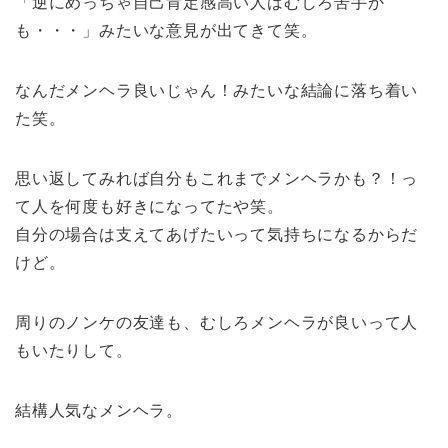
「逆にめっちゃ自己肯定感高い人はむしろ苦手か
も・・・」みたいな意見が出てきて笑。
なんだメンヘラ良いじゃん！みたいな結論に落ち着い
た笑。
思い返してみれば自分もこれまでメンヘラかも？！っ
て人を何度も好きになってたや笑。
自分の場合は支えてあげたいって気持ちになるからだ
けど。
周りのノンケの友達も、むしろメンヘラが良いって人
もいたりして。
結構人気なメンヘラ。