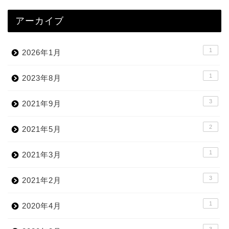
アーカイブ
1
2026年1月
1
2023年8月
3
2021年9月
2
2021年5月
1
2021年3月
3
2021年2月
1
2020年4月
3