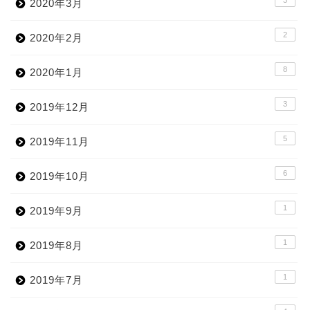
2020年3月
2
2020年2月
8
2020年1月
3
2019年12月
5
2019年11月
6
2019年10月
1
2019年9月
1
2019年8月
1
2019年7月