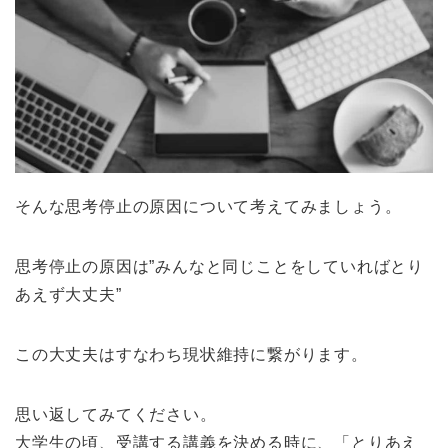
そんな思考停止の原因について考えてみましょう。
思考停止の原因は”みんなと同じことをしていればとり
あえず大丈夫”
この大丈夫はすなわち現状維持に繋がります。
思い返してみてください。
大学生の頃、受講する講義を決める時に、「とりあえ