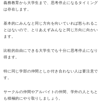
義務教育から大学生まで、思考停止になるタイミング
は存在します。
基本的にみんなと同じ方向を向いていれば怒られるこ
とはないので、とりあえずみんなと同じ方向に向かい
ます。
比較的自由にできる大学生でも十分に思考停止になり
得ます。
特に同じ学部の仲間としか付き合わない人は要注意で
す。
サークルの仲間やアルバイトの仲間、学外の人とちと
も積極的にやり取りしましょう。