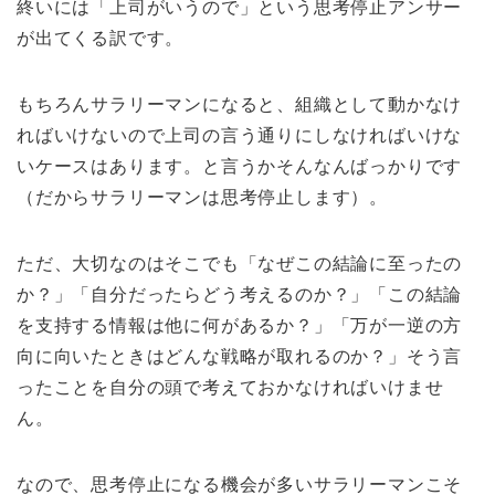
終いには「上司がいうので」という思考停止アンサー
が出てくる訳です。
もちろんサラリーマンになると、組織として動かなけ
ればいけないので上司の言う通りにしなければいけな
いケースはあります。と言うかそんなんばっかりです
（だからサラリーマンは思考停止します）。
ただ、大切なのはそこでも「なぜこの結論に至ったの
か？」「自分だったらどう考えるのか？」「この結論
を支持する情報は他に何があるか？」「万が一逆の方
向に向いたときはどんな戦略が取れるのか？」そう言
ったことを自分の頭で考えておかなければいけませ
ん。
なので、思考停止になる機会が多いサラリーマンこそ