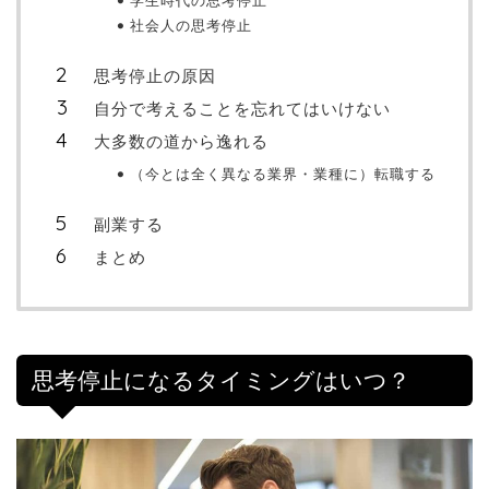
学生時代の思考停止
社会人の思考停止
思考停止の原因
自分で考えることを忘れてはいけない
大多数の道から逸れる
（今とは全く異なる業界・業種に）転職する
副業する
まとめ
思考停止になるタイミングはいつ？