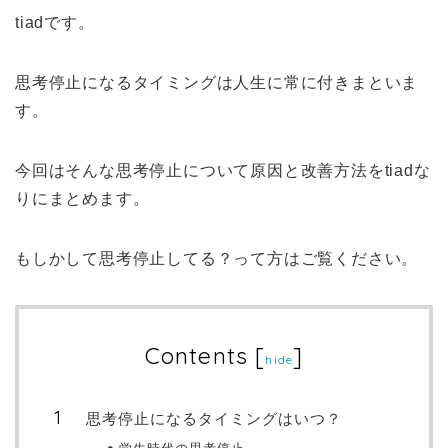
tiadです。
思考停止になるタイミングは人生に常に付きまといま
す。
今回はそんな思考停止について原因と改善方法をtiadな
りにまとめます。
もしかして思考停止してる？って方はご覧ください。
Contents
[
]
hide
思考停止になるタイミングはいつ？