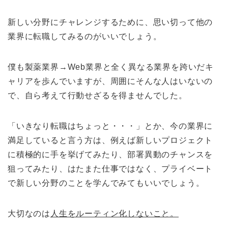
新しい分野にチャレンジするために、思い切って他の
業界に転職してみるのがいいでしょう。
僕も製薬業界→Web業界と全く異なる業界を跨いだキ
ャリアを歩んでいますが、周囲にそんな人はいないの
で、自ら考えて行動せざるを得ませんでした。
「いきなり転職はちょっと・・・」とか、今の業界に
満足していると言う方は、例えば新しいプロジェクト
に積極的に手を挙げてみたり、部署異動のチャンスを
狙ってみたり、はたまた仕事ではなく、プライベート
で新しい分野のことを学んでみてもいいでしょう。
大切なのは
人生をルーティン化しないこと。