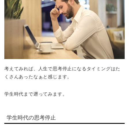
考えてみれば、人生で思考停止になるタイミングはた
くさんあったなぁと感じます。
学生時代まで遡ってみます。
学生時代の思考停止