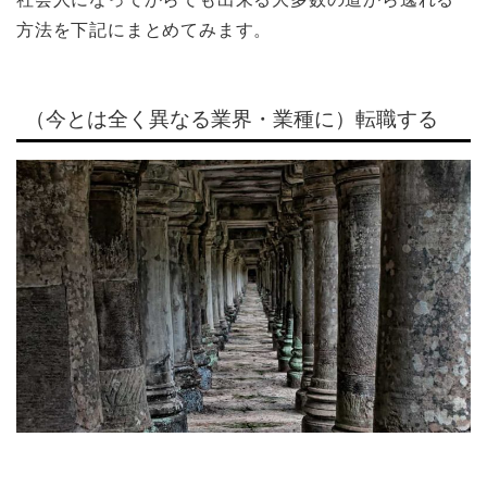
方法を下記にまとめてみます。
（今とは全く異なる業界・業種に）転職する