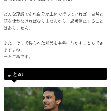
どんな形態であれ自分が主体で行っていれば、自然と
頭を使わなければなりませんから、思考停止すること
はありません。
また、そこで得られた知見を本業に活かすこともでき
ますよね。
一石二鳥です。
まとめ