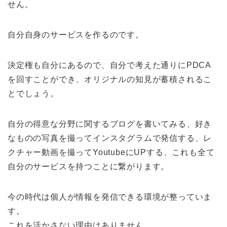
せん。
自分自身のサービスを作るのです。
決定権も自分にあるので、自分で考えた通りにPDCA
を回すことができ、オリジナルの知見が蓄積されるこ
とでしょう。
自分の得意な分野に関するブログを書いてみる、好き
なものの写真を撮ってインスタグラムで発信する、レ
クチャー動画を撮ってYoutubeにUPする、これも全て
自分のサービスを持つことに繋がります。
今の時代は個人が情報を発信できる環境が整っていま
す。
これを活かさない理由はありません。