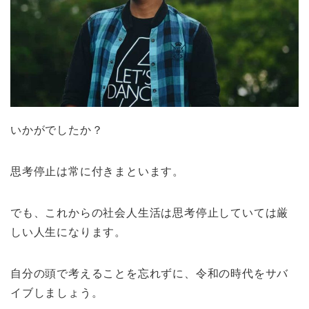
いかがでしたか？
思考停止は常に付きまといます。
でも、これからの社会人生活は思考停止していては厳
しい人生になります。
自分の頭で考えることを忘れずに、令和の時代をサバ
イブしましょう。