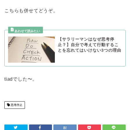
こちらも併せてどうぞ。
【サラリーマンはなぜ思考停
止？】自分で考えて行動するこ
とを忘れてはいけない3つの理由
tiadでした〜。
思考停止