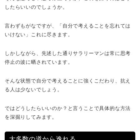
したらいいのでしょうか。
言わずもがなですが、「自分で考えることを忘れては
いけない」これに尽きます。
しかしながら、先述した通りサラリーマンは常に思考
停止の波に晒されています。
そんな状態で自分で考えることに強くこだわり、抗え
る人は少ないでしょう。
ではどうしたらいいのか？と言うことで具体的な方法
を深掘りしてみます。
大多数の道から逸れる