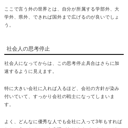
ここで言う外の世界とは、自分が所属する学部外、大
学外、県外、できれば国外まで広げるのが良いでしょ
う。
社会人の思考停止
社会人になってからは、この思考停止具合はさらに加
速するように見えます。
特に大きい会社に入れば入るほど、会社の方針が染み
付いていて、すっかり会社の戦士になってしまいま
す。
よく、どんなに優秀な人でも会社に入って3年もすれば