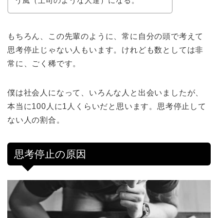
う風（上司のような人達）になる。
もちろん、この先輩のように、常に自分の頭で考えて
思考停止じゃない人もいます。けれども数としては非
常に、ごく稀です。
僕は社会人になって、いろんな人と出会いましたが、
本当に100人に1人くらいだと思います。思考停止して
ない人の割合。
思考停止の原因