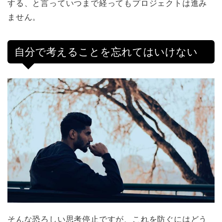
する、と言っていつまで経ってもプロジェクトは進み
ません。
自分で考えることを忘れてはいけない
そんな恐ろしい思考停止ですが、これを防ぐにはどう