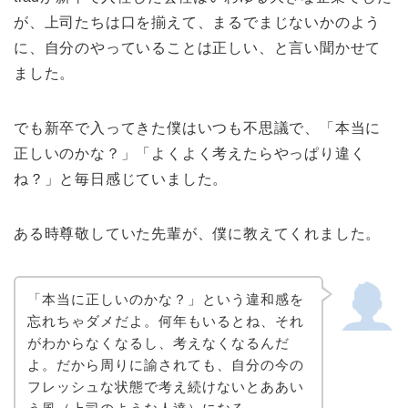
が、上司たちは口を揃えて、まるでまじないかのよう
に、自分のやっていることは正しい、と言い聞かせて
ました。
でも新卒で入ってきた僕はいつも不思議で、「本当に
正しいのかな？」「よくよく考えたらやっぱり違く
ね？」と毎日感じていました。
ある時尊敬していた先輩が、僕に教えてくれました。
「本当に正しいのかな？」という違和感を
忘れちゃダメだよ。何年もいるとね、それ
がわからなくなるし、考えなくなるんだ
よ。だから周りに諭されても、自分の今の
フレッシュな状態で考え続けないとああい