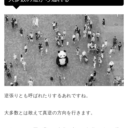
逆張りとも呼ばれたりするあれですね。
大多数とは敢えて真逆の方向を行きます。