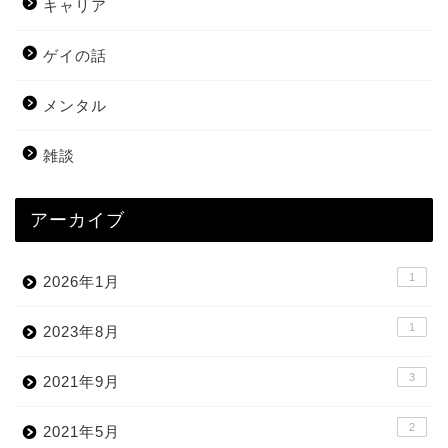
キャリア
ゲイの話
メンタル
雑談
アーカイブ
1
2026年1月
1
2023年8月
3
2021年9月
2
2021年5月