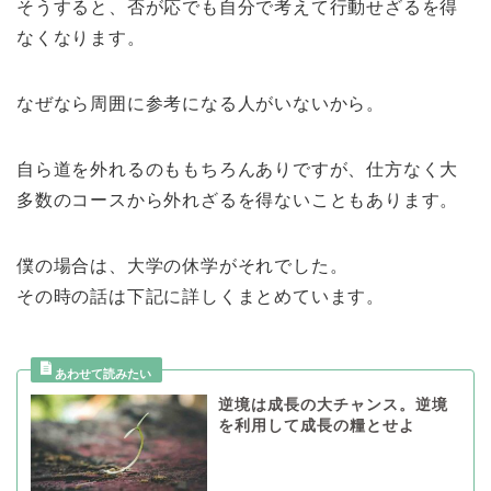
そうすると、否が応でも自分で考えて行動せざるを得
なくなります。
なぜなら周囲に参考になる人がいないから。
自ら道を外れるのももちろんありですが、仕方なく大
多数のコースから外れざるを得ないこともあります。
僕の場合は、大学の休学がそれでした。
その時の話は下記に詳しくまとめています。
逆境は成長の大チャンス。逆境
を利用して成長の糧とせよ