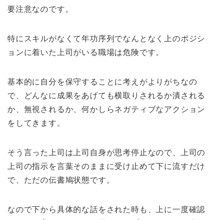
要注意なのです。
特にスキルがなくて年功序列でなんとなく上のポジシ
ョンに着いた上司がいる職場は危険です。
基本的に自分を保守することに考えがよりがちなの
で、どんなに成果をあげても横取りされるか潰される
か、無視されるか、何かしらネガティブなアクション
をしてきます。
そう言った上司は上司自身が思考停止なので、上司の
上司の指示を言葉そのままに受け止めて下に流すだけ
で、ただの伝書鳩状態です。
なので下から具体的な話をされた時も、上に一度確認