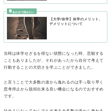
【大学/休学】休学のメリット、
デメリットについて
当時は休学せざるを得ない状態になった時、悲観する
こともありましたが、それがあったから自分で考えて
行動することの大切さを学ぶことができました。
と言うことで大多数の道から逸れるのは手っ取り早く
思考停止から脱却出来る良い機会になるのでおすすめ
です。
社会人になってからでも出来る大多数の道から逸れる