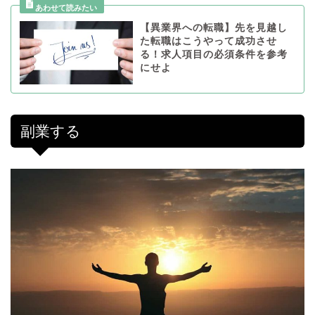
【異業界への転職】先を見越し
た転職はこうやって成功させ
る！求人項目の必須条件を参考
にせよ
副業する