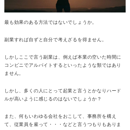
最も効果のある方法ではないでしょうか。
副業すれば自ずと自分で考えざるを得ません。
しかしここで言う副業は、例えば本業の空いた時間に
コンビニでアルバイトするといったような類ではあり
ません。
しかし、多くの人にとって起業と言うとかなりハード
ルが高いように感じるのはないでしょうか？
また、何もいわゆる会社をおこして、事務所を構え
て、従業員を雇って・・・などと言うつもりもありま