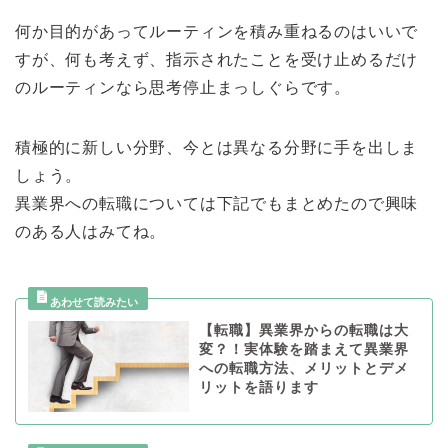
何か目的があってルーティンを積み重ねるのはいいで
すが、何も考えず、指示されたことを受け止めるだけ
のルーティンなら思考停止まっしぐらです。
積極的に新しい分野、今とは異なる分野に手を出しま
しょう。
異業界への転職については下記でもまとめたので興味
のある人はみてね。
【転職】異業界からの転職は大
変？！実体験を踏まえて異業界
への転職方法、メリットとデメ
リットを語ります