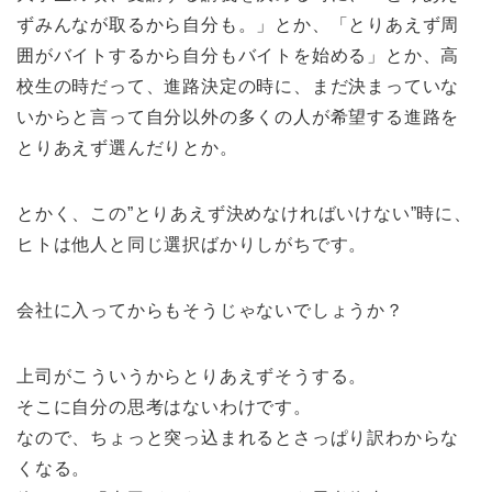
ずみんなが取るから自分も。」とか、「とりあえず周
囲がバイトするから自分もバイトを始める」とか、高
校生の時だって、進路決定の時に、まだ決まっていな
いからと言って自分以外の多くの人が希望する進路を
とりあえず選んだりとか。
とかく、この”とりあえず決めなければいけない”時に、
ヒトは他人と同じ選択ばかりしがちです。
会社に入ってからもそうじゃないでしょうか？
上司がこういうからとりあえずそうする。
そこに自分の思考はないわけです。
なので、ちょっと突っ込まれるとさっぱり訳わからな
くなる。