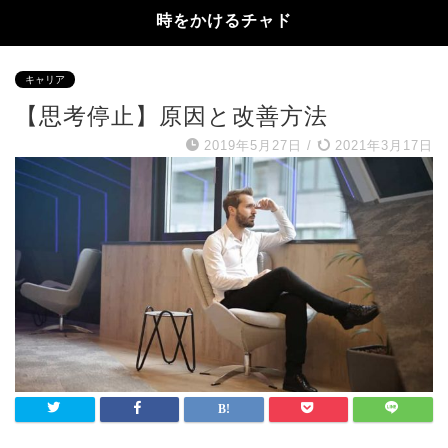
時をかけるチャド
キャリア
【思考停止】原因と改善方法
2019年5月27日
/
2021年3月17日